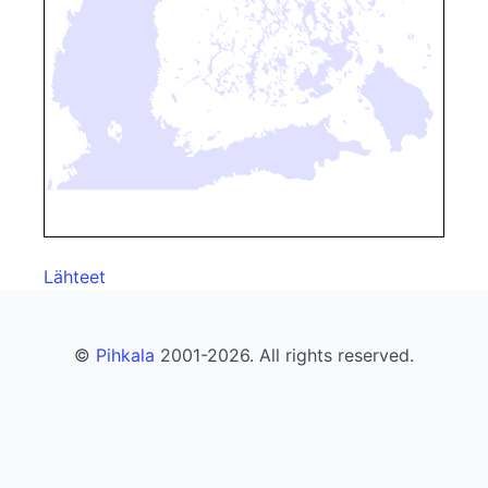
Lähteet
©
Pihkala
2001-2026. All rights reserved.