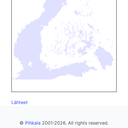
Lähteet
©
Pihkala
2001-2026. All rights reserved.