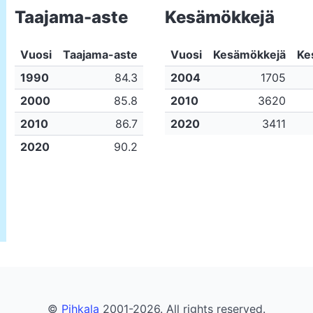
Taajama-aste
Kesämökkejä
Vuosi
Taajama-aste
Vuosi
Kesämökkejä
Ke
1990
84.3
2004
1705
2000
85.8
2010
3620
2010
86.7
2020
3411
2020
90.2
©
Pihkala
2001-2026. All rights reserved.