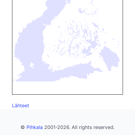
Lähteet
©
Pihkala
2001-2026. All rights reserved.