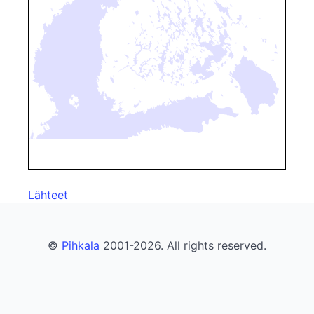
Lähteet
©
Pihkala
2001-2026. All rights reserved.