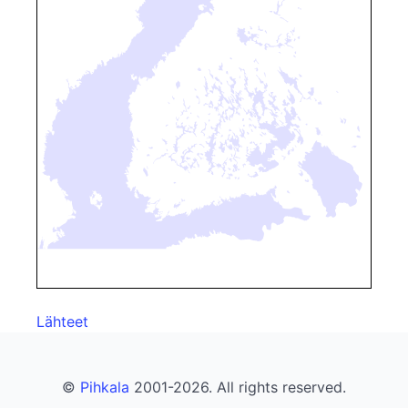
Lähteet
©
Pihkala
2001-2026. All rights reserved.