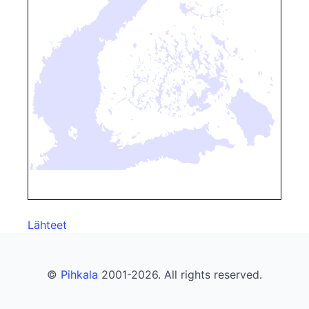
Lähteet
©
Pihkala
2001-2026. All rights reserved.