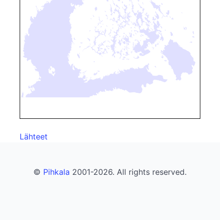
Lähteet
©
Pihkala
2001-2026. All rights reserved.