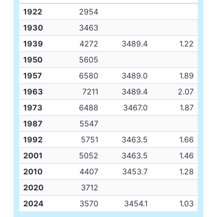
1922
2954
1930
3463
1939
4272
3489.4
1.22
1950
5605
1957
6580
3489.0
1.89
1963
7211
3489.4
2.07
1973
6488
3467.0
1.87
1987
5547
1992
5751
3463.5
1.66
2001
5052
3463.5
1.46
2010
4407
3453.7
1.28
2020
3712
2024
3570
3454.1
1.03