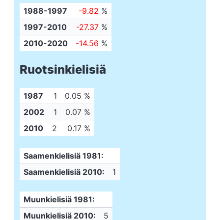
1988-1997
-9.82
%
1997-2010
-27.37
%
2010-2020
-14.56
%
Ruotsinkielisiä
1987
1
0.05 %
2002
1
0.07 %
2010
2
0.17 %
Saamenkielisiä 1981:
Saamenkielisiä 2010:
1
Muunkielisiä 1981:
Muunkielisiä 2010:
5