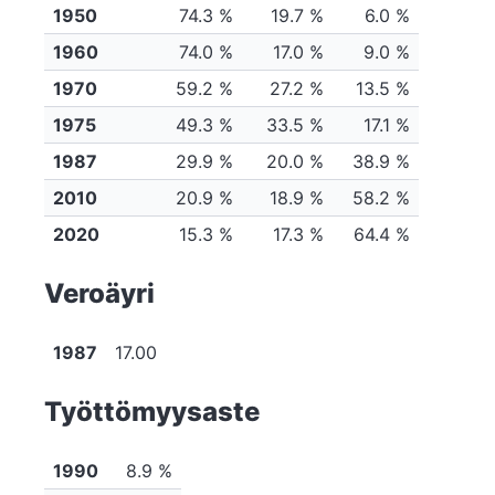
1950
74.3 %
19.7 %
6.0 %
1960
74.0 %
17.0 %
9.0 %
1970
59.2 %
27.2 %
13.5 %
1975
49.3 %
33.5 %
17.1 %
1987
29.9 %
20.0 %
38.9 %
2010
20.9 %
18.9 %
58.2 %
2020
15.3 %
17.3 %
64.4 %
Veroäyri
1987
17.00
Työttömyysaste
1990
8.9 %