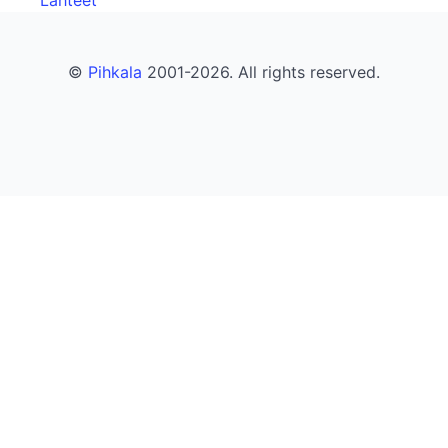
Lähteet
©
Pihkala
2001-2026. All rights reserved.