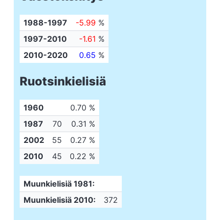
1988-1997
-5.99
%
1997-2010
-1.61
%
2010-2020
0.65
%
Ruotsinkielisiä
1960
0.70 %
1987
70
0.31 %
2002
55
0.27 %
2010
45
0.22 %
Muunkielisiä 1981:
Muunkielisiä 2010:
372