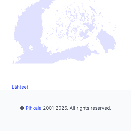
Lähteet
©
Pihkala
2001-2026. All rights reserved.