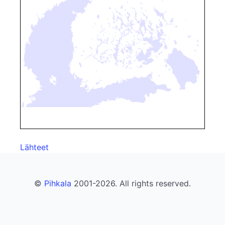
Lähteet
©
Pihkala
2001-2026. All rights reserved.