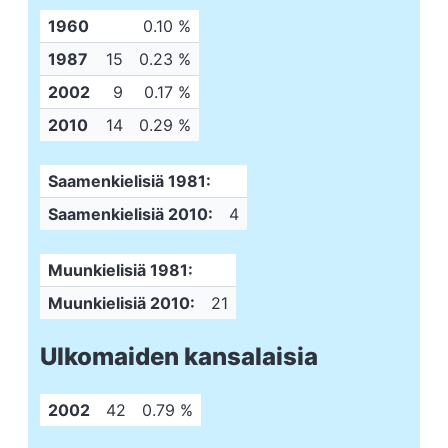
1960
0.10 %
1987
15
0.23 %
2002
9
0.17 %
2010
14
0.29 %
Saamenkielisiä 1981:
Saamenkielisiä 2010:
4
Muunkielisiä 1981:
Muunkielisiä 2010:
21
Ulkomaiden kansalaisia
2002
42
0.79 %