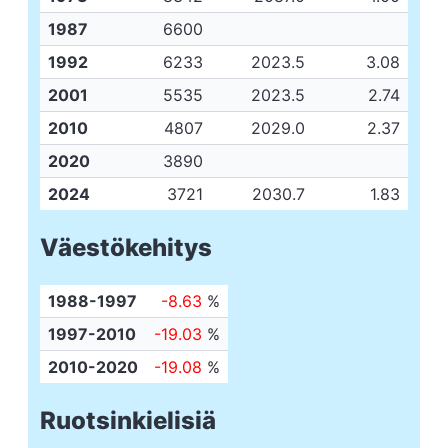
1987
6600
1992
6233
2023.5
3.08
2001
5535
2023.5
2.74
2010
4807
2029.0
2.37
2020
3890
2024
3721
2030.7
1.83
Väestökehitys
1988-1997
-8.63
%
1997-2010
-19.03
%
2010-2020
-19.08
%
Ruotsinkielisiä