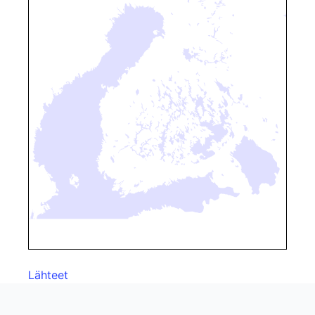
Lähteet