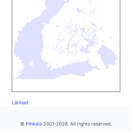
Lähteet
©
Pihkala
2001-2026. All rights reserved.