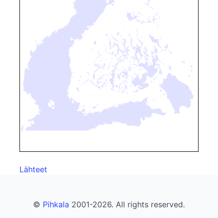
Lähteet
©
Pihkala
2001-2026. All rights reserved.