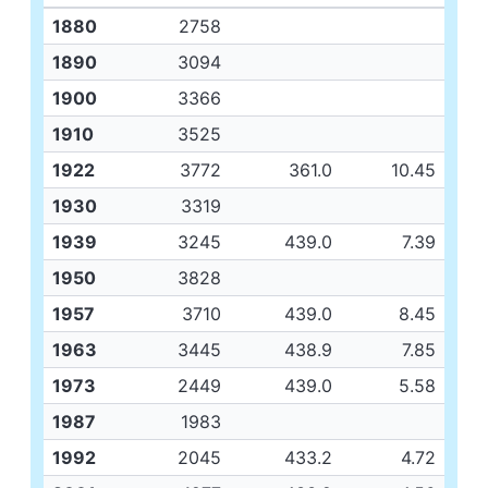
1880
2758
1890
3094
1900
3366
1910
3525
1922
3772
361.0
10.45
1930
3319
1939
3245
439.0
7.39
1950
3828
1957
3710
439.0
8.45
1963
3445
438.9
7.85
1973
2449
439.0
5.58
1987
1983
1992
2045
433.2
4.72