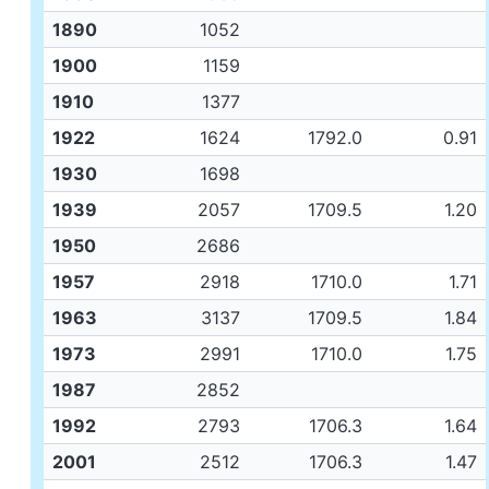
1890
1052
1900
1159
1910
1377
1922
1624
1792.0
0.91
1930
1698
1939
2057
1709.5
1.20
1950
2686
1957
2918
1710.0
1.71
1963
3137
1709.5
1.84
1973
2991
1710.0
1.75
1987
2852
1992
2793
1706.3
1.64
2001
2512
1706.3
1.47