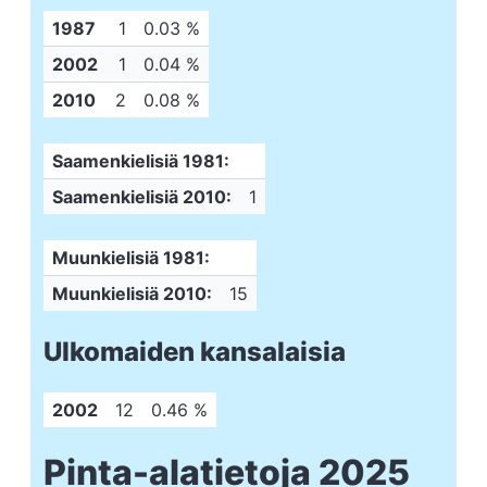
1987
1
0.03 %
2002
1
0.04 %
2010
2
0.08 %
Saamenkielisiä 1981:
Saamenkielisiä 2010:
1
Muunkielisiä 1981:
Muunkielisiä 2010:
15
Ulkomaiden kansalaisia
2002
12
0.46 %
Pinta-alatietoja 2025