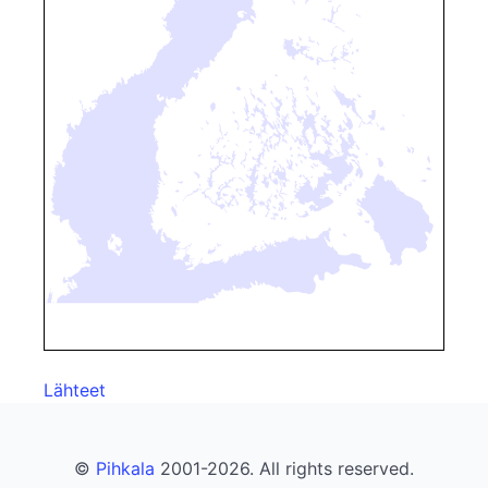
Lähteet
©
Pihkala
2001-2026. All rights reserved.