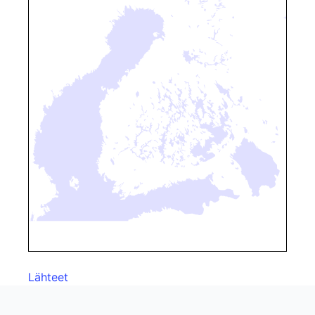
Lähteet