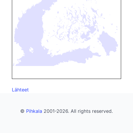
Lähteet
©
Pihkala
2001-2026. All rights reserved.